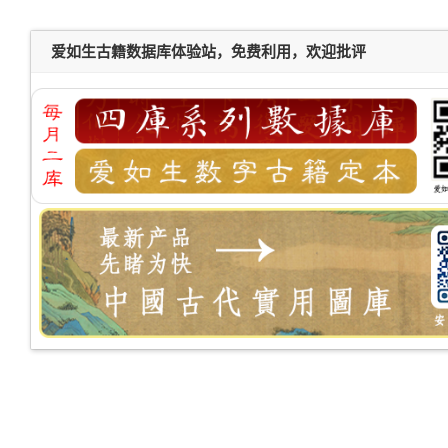
爱如生古籍数据库体验站，免费利用，欢迎批评