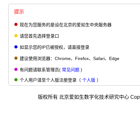
提示
现在为您服务的是设在北京的爱如生中央服务器
请您首先选择登录口
如显示您的IP已被授权，请直接登录
建议使用浏览器：Chrome、Firefox、Safari、Edge
有问题请联系管理员(
常见问题
)
个人用户请至个人版注册登录（
个人版
）
版权所有 北京爱如生数字化技术研究中心 Copyright © 2001